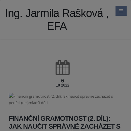
Ing. Jarmila Rašková ,
EFA
6
10 2022
FINANČNÍ GRAMOTNOST (2. DÍL):
JAK NAUČIT SPRÁVNĚ ZACHÁZET S