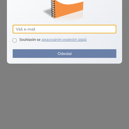
Souhlasím se
zpracováním osobních údajů
Odeslat