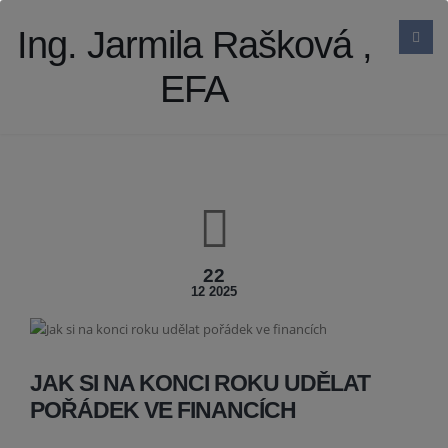
Ing. Jarmila Rašková ,
EFA
22
12 2025
JAK SI NA KONCI ROKU UDĚLAT
POŘÁDEK VE FINANCÍCH