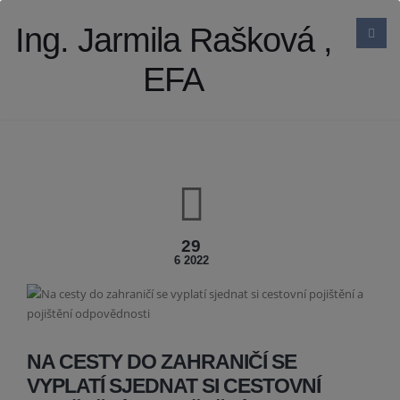
Ing. Jarmila Rašková ,
EFA
29
6 2022
NA CESTY DO ZAHRANIČÍ SE
VYPLATÍ SJEDNAT SI CESTOVNÍ