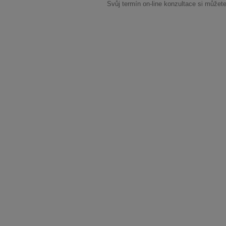
Svůj termín on-line konzultace si můžete