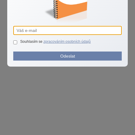
Souhlasím se
zpracováním osobních údajů
Odeslat