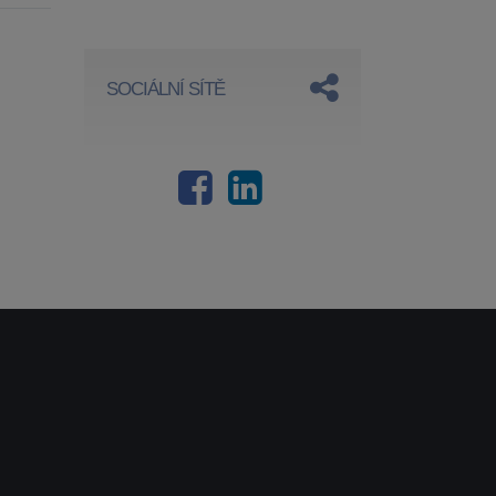
SOCIÁLNÍ SÍTĚ